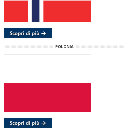
POLONIA