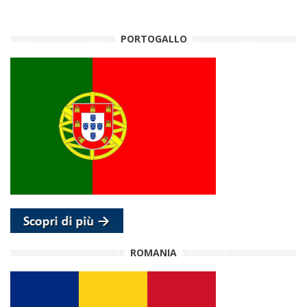
PORTOGALLO
ROMANIA