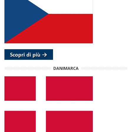
DANIMARCA