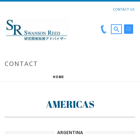
CONTACT US
CONTACT
HOME
»
CONTACT
AMERICAS
ARGENTINA