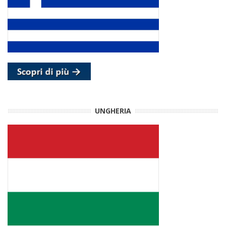
UNGHERIA