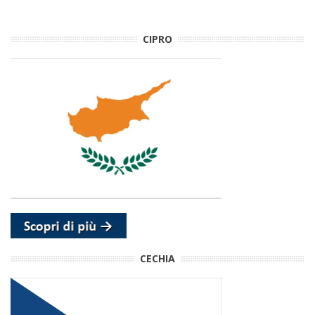
CIPRO
CECHIA