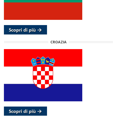
CROAZIA