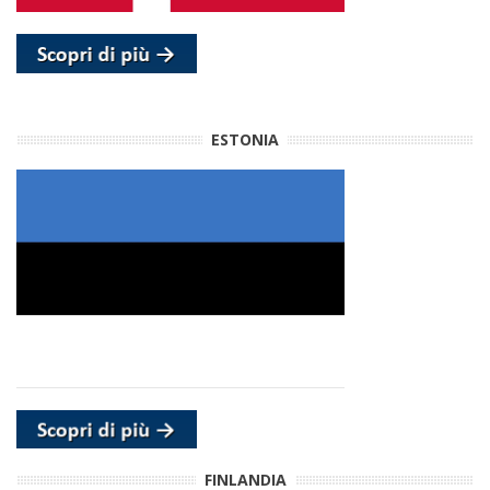
ESTONIA
FINLANDIA