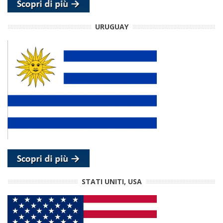
URUGUAY
STATI UNITI, USA