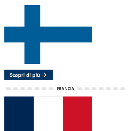
FRANCIA