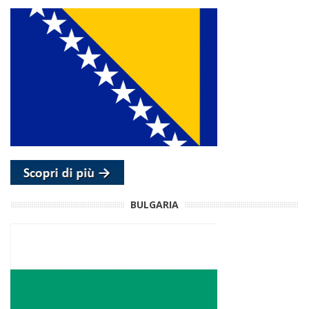
BULGARIA