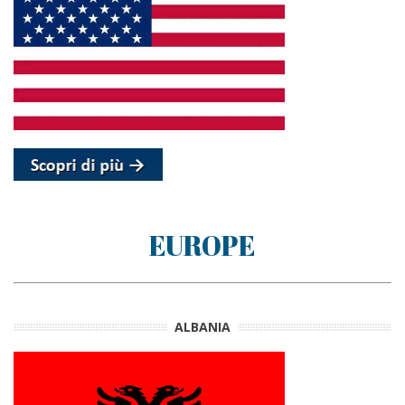
EUROPE
ALBANIA