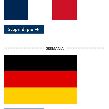
GERMANIA