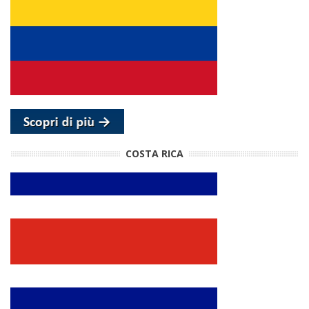
COSTA RICA