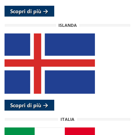
ISLANDA
ITALIA