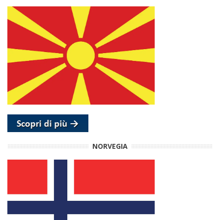
NORVEGIA