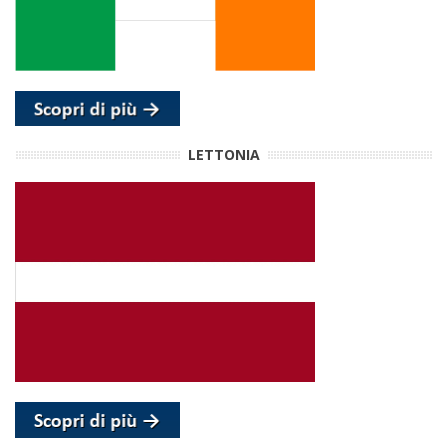
LETTONIA