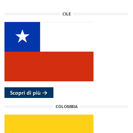
CILE
COLOMBIA