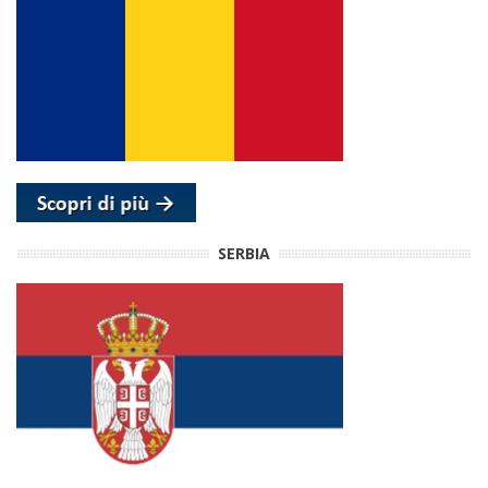
SERBIA