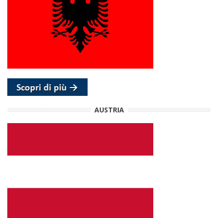
AUSTRIA