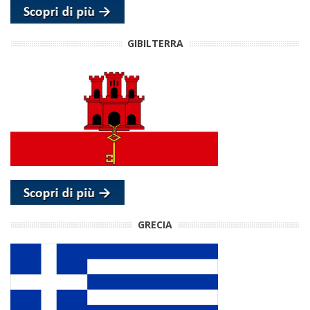
GIBILTERRA
GRECIA