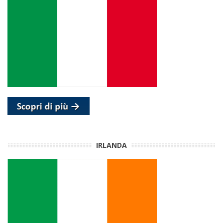
IRLANDA