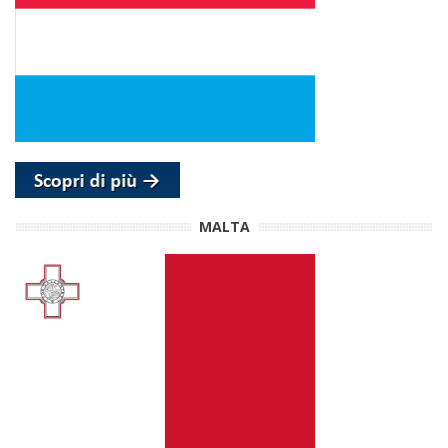
MALTA