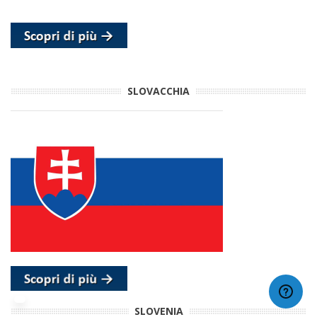
SLOVACCHIA
SLOVENIA