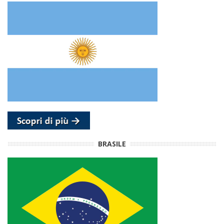
BRASILE