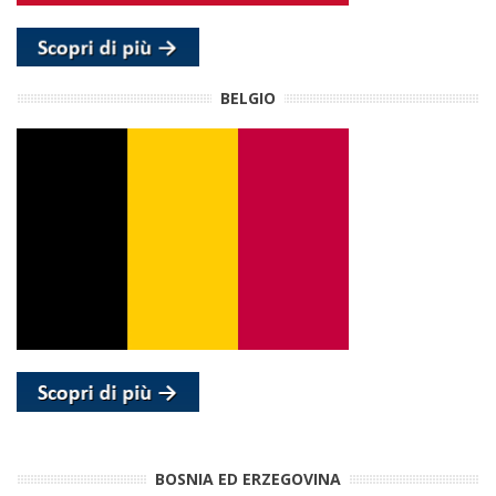
BELGIO
BOSNIA ED ERZEGOVINA