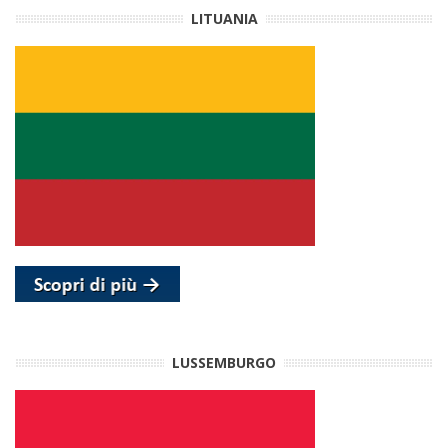
LITUANIA
LUSSEMBURGO