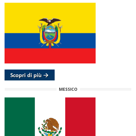
MESSICO